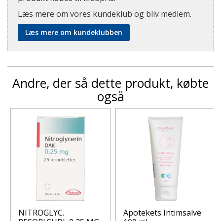
Læs mere om vores kundeklub og bliv medlem.
Læs mere om kundeklubben
Andre, der så dette produkt, købte
også
NITROGLYC.
Apotekets Intimsalve