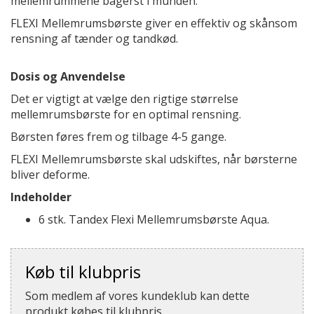
mellemrummene bagerst i munden.
FLEXI Mellemrumsbørste giver en effektiv og skånsom
rensning af tænder og tandkød.
Dosis og Anvendelse
Det er vigtigt at vælge den rigtige størrelse
mellemrumsbørste for en optimal rensning.
Børsten føres frem og tilbage 4-5 gange.
FLEXI Mellemrumsbørste skal udskiftes, når børsterne
bliver deforme.
Indeholder
6 stk. Tandex Flexi Mellemrumsbørste Aqua.
Køb til klubpris
Som medlem af vores kundeklub kan dette
produkt købes til klubpris.