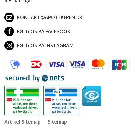
Bivirkninger
KONTAKT@APOTEKEREN.DK
FØLG OS PÅ FACEBOOK
FØLG OS PÅ INSTAGRAM
Artikel Sitemap
Sitemap