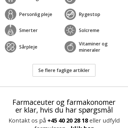
Personlig pleje
Rygestop
Smerter
Solcreme
Vitaminer og
Sårpleje
mineraler
Se flere faglige artikler
Farmaceuter og farmakonomer
er klar, hvis du har spørgsmål
Kontakt os på
+45 40 20 28 18
eller udfyld