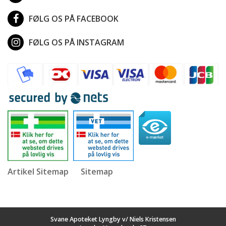
FØLG OS PÅ FACEBOOK
FØLG OS PÅ INSTAGRAM
Artikel Sitemap
Sitemap
Svane Apoteket Lyngby v/ Niels Kristensen