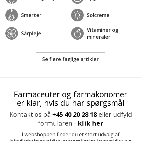
Smerter
Solcreme
Vitaminer og
Sårpleje
mineraler
Se flere faglige artikler
Farmaceuter og farmakonomer
er klar, hvis du har spørgsmål
Kontakt os på
+45 40 20 28 18
eller udfyld
formularen -
klik her
I webshoppen finder du et stort udvalg af