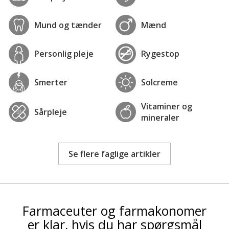
Mund og tænder
Mænd
Personlig pleje
Rygestop
Smerter
Solcreme
Vitaminer og
Sårpleje
mineraler
Se flere faglige artikler
Farmaceuter og farmakonomer
er klar, hvis du har spørgsmål