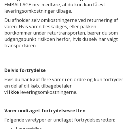
EMBALLAGE m.v. medføre, at du kun kan få evt.
leveringsomkostninger tilbage.
Du afholder selv omkostningerne ved returnering af
varen. Hvis varen beskadiges, eller pakken
bortkommer under returtransporten, bærer du som
udgangspunkt risikoen herfor, hvis du selv har valgt
transportøren.
Delvis fortrydelse
Hvis du har købt flere varer i en ordre og kun fortryder
en del af dit køb, tilbagebetaler
vi
ikke
leveringsomkostningerne.
Varer undtaget fortrydelsesretten
Følgende varetyper er undtaget fortrydelsesretten: