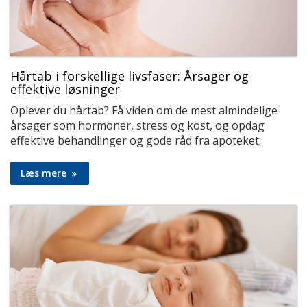
Hårtab i forskellige livsfaser: Årsager og
effektive løsninger
Oplever du hårtab? Få viden om de mest almindelige
årsager som hormoner, stress og kost, og opdag
effektive behandlinger og gode råd fra apoteket.
Læs mere