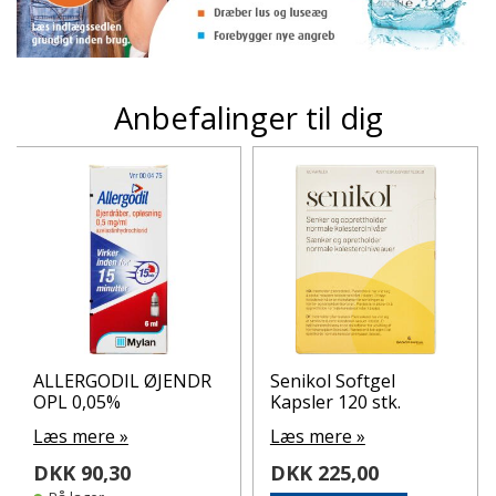
Anbefalinger til dig
ALLERGODIL ØJENDR
Senikol Softgel
OPL 0,05%
Kapsler 120 stk.
Læs mere »
Læs mere »
DKK 90,30
DKK 225,00