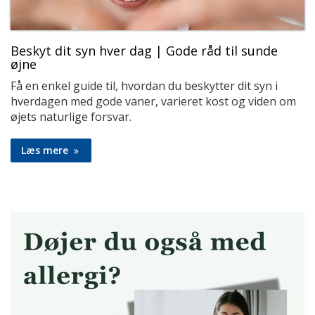
Beskyt dit syn hver dag | Gode råd til sunde
øjne
Få en enkel guide til, hvordan du beskytter dit syn i
hverdagen med gode vaner, varieret kost og viden om
øjets naturlige forsvar.
Læs mere