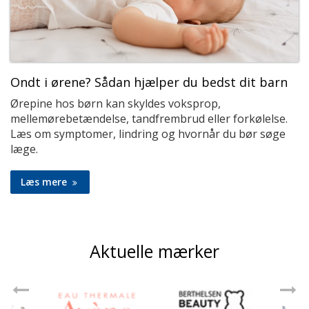
Ondt i ørene? Sådan hjælper du bedst dit barn
Ørepine hos børn kan skyldes voksprop,
mellemørebetændelse, tandfrembrud eller forkølelse.
Læs om symptomer, lindring og hvornår du bør søge
læge.
Læs mere
Aktuelle mærker