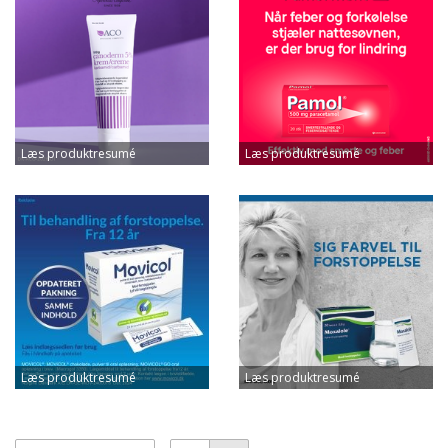
Læs produktresumé
Læs produktresumé
Læs produktresumé
Læs produktresumé