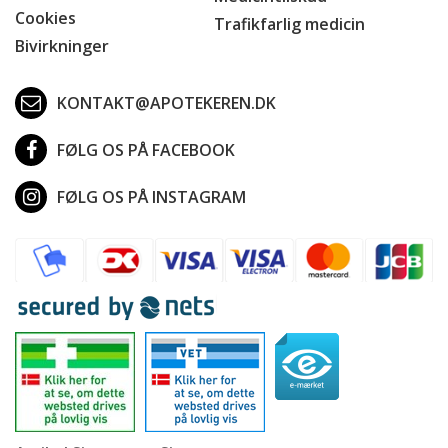
Cookies
Trafikfarlig medicin
Bivirkninger
KONTAKT@APOTEKEREN.DK
FØLG OS PÅ FACEBOOK
FØLG OS PÅ INSTAGRAM