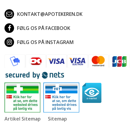
KONTAKT@APOTEKEREN.DK
FØLG OS PÅ FACEBOOK
FØLG OS PÅ INSTAGRAM
Artikel Sitemap
Sitemap