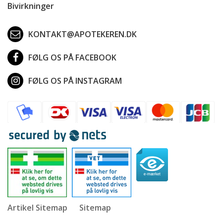
Bivirkninger
KONTAKT@APOTEKEREN.DK
FØLG OS PÅ FACEBOOK
FØLG OS PÅ INSTAGRAM
Artikel Sitemap
Sitemap