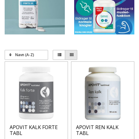
Navn (A-Z)
APOVIT KALK FORTE
APOVIT REN KALK
TABL
TABL