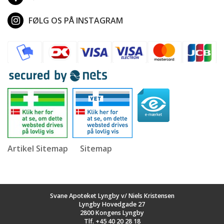
FØLG OS PÅ INSTAGRAM
Artikel Sitemap
Sitemap
Svane Apoteket Lyngby v/ Niels Kristensen
Lyngby Hovedgade 27
2800 Kongens Lyngby
Tlf.
+45 40 20 28 18