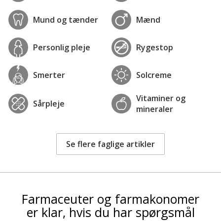
Mund og tænder
Mænd
Personlig pleje
Rygestop
Smerter
Solcreme
Vitaminer og
Sårpleje
mineraler
Se flere faglige artikler
Farmaceuter og farmakonomer
er klar, hvis du har spørgsmål