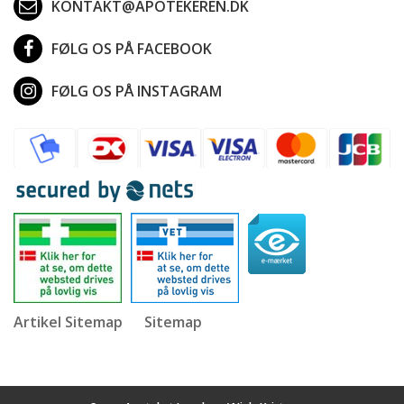
KONTAKT@APOTEKEREN.DK
FØLG OS PÅ FACEBOOK
FØLG OS PÅ INSTAGRAM
Artikel Sitemap
Sitemap