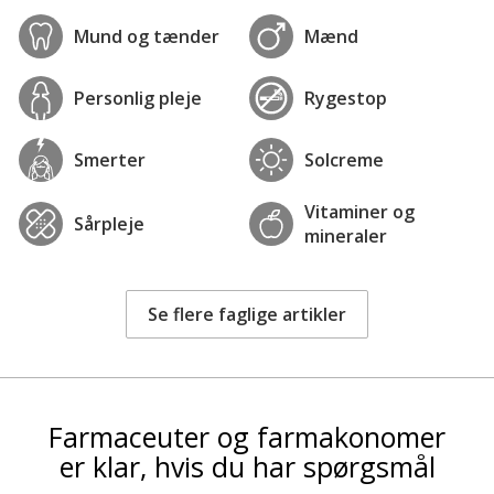
Mund og tænder
Mænd
Personlig pleje
Rygestop
Smerter
Solcreme
Vitaminer og
Sårpleje
mineraler
Se flere faglige artikler
Farmaceuter og farmakonomer
er klar, hvis du har spørgsmål