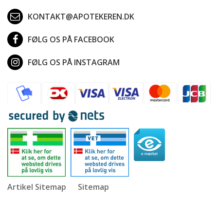
KONTAKT@APOTEKEREN.DK
FØLG OS PÅ FACEBOOK
FØLG OS PÅ INSTAGRAM
Artikel Sitemap
Sitemap