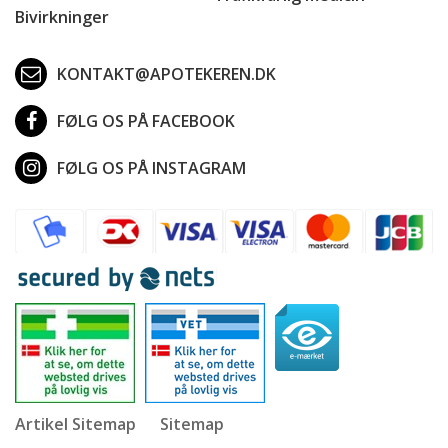
Bivirkninger
KONTAKT@APOTEKEREN.DK
FØLG OS PÅ FACEBOOK
FØLG OS PÅ INSTAGRAM
Artikel Sitemap
Sitemap