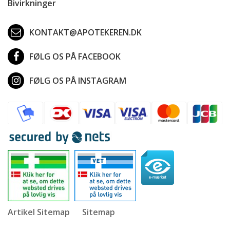
Bivirkninger
KONTAKT@APOTEKEREN.DK
FØLG OS PÅ FACEBOOK
FØLG OS PÅ INSTAGRAM
Artikel Sitemap
Sitemap