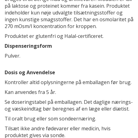
på laktose og proteinet kommer fra kasein. Produktet
indeholder kun nøje udvalgte tilsætningsstoffer og
ingen kunstige smagsstoffer. Det har en osmolaritet på
270 mOsm/l koncentration for kroppen.
Produktet er glutenfri og Halal-certificeret.
Dispenseringsform
Pulver.
Dosis og Anvendelse
Kontroller altid oplysningerne på emballagen før brug.
Kan anvendes fra 5 år.
Se doseringstabel på emballagen. Det daglige nærings-
og væskeindtag bør beregnes af en læge eller diætist.
Til oralt brug eller som sondeernæring.
Tilsæt ikke andre fødevarer eller medicin, hvis
produktet gives via sonde.