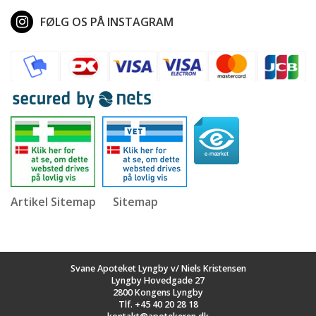
FØLG OS PÅ INSTAGRAM
Artikel Sitemap
Sitemap
Svane Apoteket Lyngby v/ Niels Kristensen
Lyngby Hovedgade 27
2800 Kongens Lyngby
Tlf.
+45 40 20 28 18