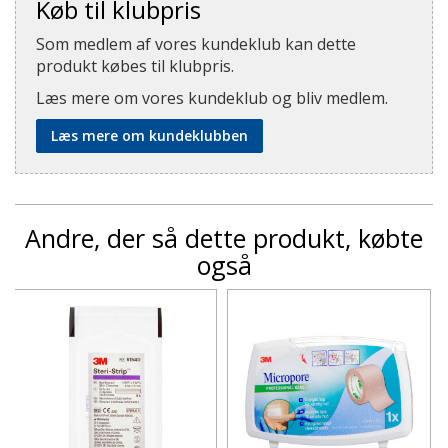
Køb til klubpris
Som medlem af vores kundeklub kan dette
produkt købes til klubpris.
Læs mere om vores kundeklub og bliv medlem.
Læs mere om kundeklubben
Andre, der så dette produkt, købte
også