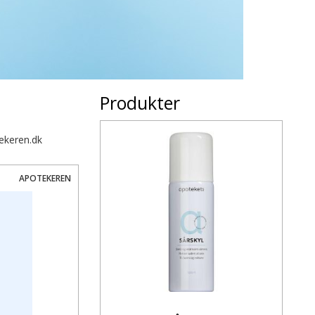
Produkter
ekeren.dk
APOTEKEREN