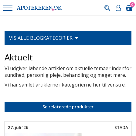
0
VIS ALLE
BLOGKATEGORIER
Aktuelt
Vi udgiver løbende artikler om aktuelle temaer indenfor
sundhed, personlig pleje, behandling og meget mere.
Vi har samlet artiklerne i kategorierne her til venstre.
Se relaterede produkter
27. juli ’26
STADA