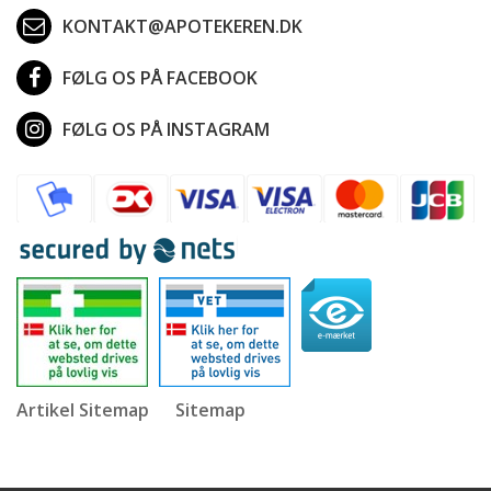
KONTAKT@APOTEKEREN.DK
FØLG OS PÅ FACEBOOK
FØLG OS PÅ INSTAGRAM
Artikel Sitemap
Sitemap