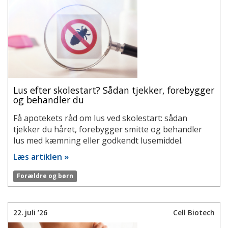
Lus efter skolestart? Sådan tjekker, forebygger
og behandler du
Få apotekets råd om lus ved skolestart: sådan
tjekker du håret, forebygger smitte og behandler
lus med kæmning eller godkendt lusemiddel.
Læs artiklen »
Forældre og børn
22. juli ’26
Cell Biotech