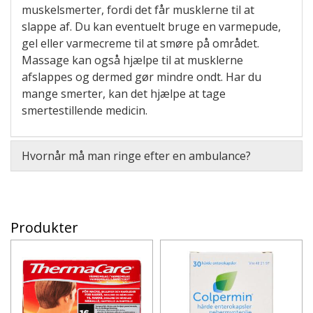
muskelsmerter, fordi det får musklerne til at
slappe af. Du kan eventuelt bruge en varmepude,
gel eller varmecreme til at smøre på området.
Massage kan også hjælpe til at musklerne
afslappes og dermed gør mindre ondt. Har du
mange smerter, kan det hjælpe at tage
smertestillende medicin.
Hvornår må man ringe efter en ambulance?
Produkter