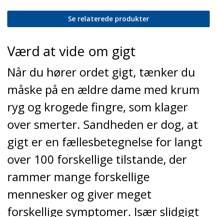
Se relaterede produkter
Værd at vide om gigt
Når du hører ordet gigt, tænker du
måske på en ældre dame med krum
ryg og krogede fingre, som klager
over smerter. Sandheden er dog, at
gigt er en fællesbetegnelse for langt
over 100 forskellige tilstande, der
rammer mange forskellige
mennesker og giver meget
forskellige symptomer. Især slidgigt