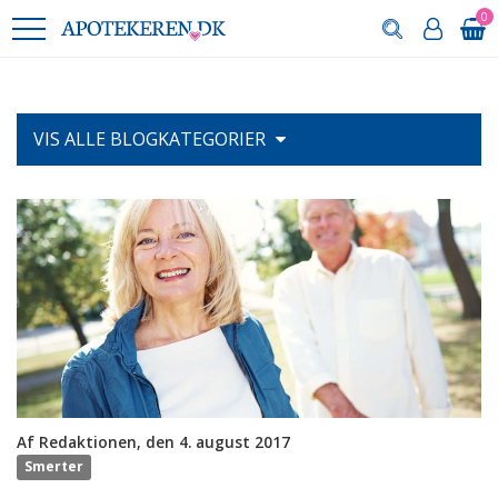
0
VIS ALLE
BLOGKATEGORIER
Af Redaktionen, den 4. august 2017
Smerter