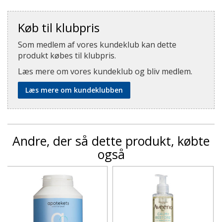
Køb til klubpris
Som medlem af vores kundeklub kan dette
produkt købes til klubpris.
Læs mere om vores kundeklub og bliv medlem.
Læs mere om kundeklubben
Andre, der så dette produkt, købte
også