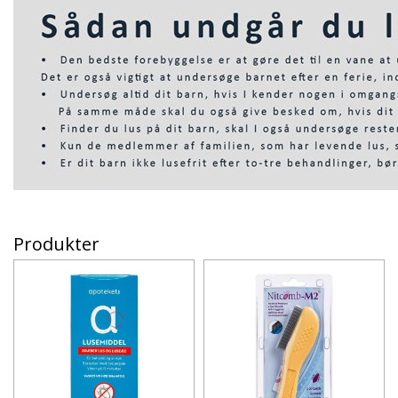
Produkter