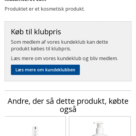
Produktet er et kosmetisk produkt.
Køb til klubpris
Som medlem af vores kundeklub kan dette
produkt købes til klubpris.
Læs mere om vores kundeklub og bliv medlem.
Læs mere om kundeklubben
Andre, der så dette produkt, købte
også