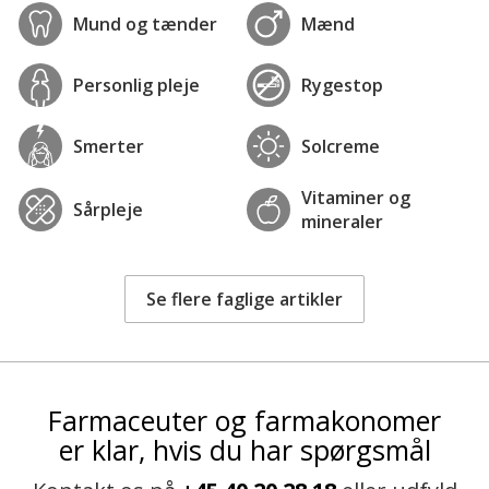
Mund og tænder
Mænd
Personlig pleje
Rygestop
Smerter
Solcreme
Vitaminer og
Sårpleje
mineraler
Se flere faglige artikler
Farmaceuter og farmakonomer
er klar, hvis du har spørgsmål