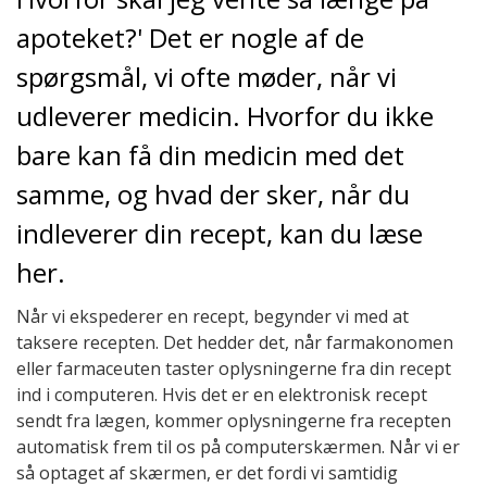
apoteket?' Det er nogle af de
spørgsmål, vi ofte møder, når vi
udleverer medicin. Hvorfor du ikke
bare kan få din medicin med det
samme, og hvad der sker, når du
indleverer din recept, kan du læse
her.
Når vi ekspederer en recept, begynder vi med at
taksere recepten. Det hedder det, når farmakonomen
eller farmaceuten taster oplysningerne fra din recept
ind i computeren. Hvis det er en elektronisk recept
sendt fra lægen, kommer oplysningerne fra recepten
automatisk frem til os på computerskærmen. Når vi er
så optaget af skærmen, er det fordi vi samtidig