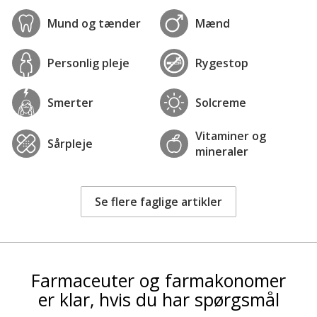
Mund og tænder
Mænd
Personlig pleje
Rygestop
Smerter
Solcreme
Vitaminer og
Sårpleje
mineraler
Se flere faglige artikler
Farmaceuter og farmakonomer
er klar, hvis du har spørgsmål