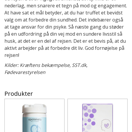
nederlag, men snarere et tegn på mod og engagement.
At have sat et mål betyder, at du har truffet et bevidst
valg om at forbedre din sundhed. Det indebærer også
at tage ansvar for din psyke. Så næste gang du støder
på en udfordring på din vej mod en sundere livsstil så
husk, at det er en del af rejsen. Det er et bevis på, at du
aktivt arbejder på at forbedre dit liv. God fornøjelse på
rejsen!
Kilder: Kræftens bekæmpelse, SST.dk,
Fødevarestyrelsen
Produkter