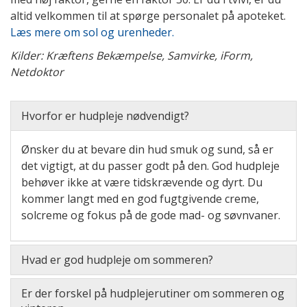
altid velkommen til at spørge personalet på apoteket.
Læs mere om sol og urenheder.
Kilder: Kræftens Bekæmpelse, Samvirke, iForm,
Netdoktor
Hvorfor er hudpleje nødvendigt?
Ønsker du at bevare din hud smuk og sund, så er
det vigtigt, at du passer godt på den. God hudpleje
behøver ikke at være tidskrævende og dyrt. Du
kommer langt med en god fugtgivende creme,
solcreme og fokus på de gode mad- og søvnvaner.
Hvad er god hudpleje om sommeren?
Er der forskel på hudplejerutiner om sommeren og