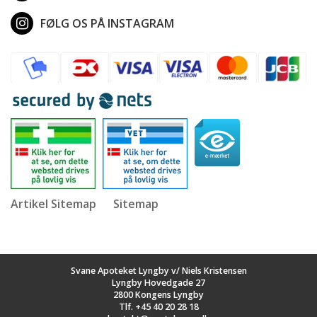
FØLG OS PÅ INSTAGRAM
Artikel Sitemap
Sitemap
Svane Apoteket Lyngby v/ Niels Kristensen
Lyngby Hovedgade 27
2800 Kongens Lyngby
Tlf.
+45 40 20 28 18