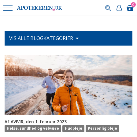
0
VIS ALLE
BLOGKATEGORIER
Af AVIVIR, den 1. februar 2023
Helse, sundhed og velvære
Hudpleje
Personlig pleje