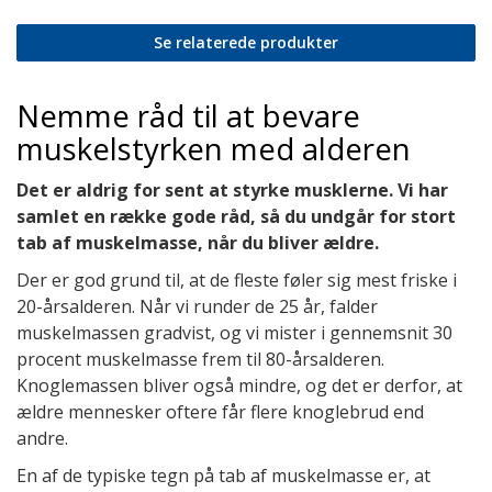
Se relaterede produkter
Nemme råd til at bevare
muskelstyrken med alderen
Det er aldrig for sent at styrke musklerne. Vi har
samlet en række gode råd, så du undgår for stort
tab af muskelmasse, når du bliver ældre.
Der er god grund til, at de fleste føler sig mest friske i
20-årsalderen. Når vi runder de 25 år, falder
muskelmassen gradvist, og vi mister i gennemsnit 30
procent muskelmasse frem til 80-årsalderen.
Knoglemassen bliver også mindre, og det er derfor, at
ældre mennesker oftere får flere knoglebrud end
andre.
En af de typiske tegn på tab af muskelmasse er, at