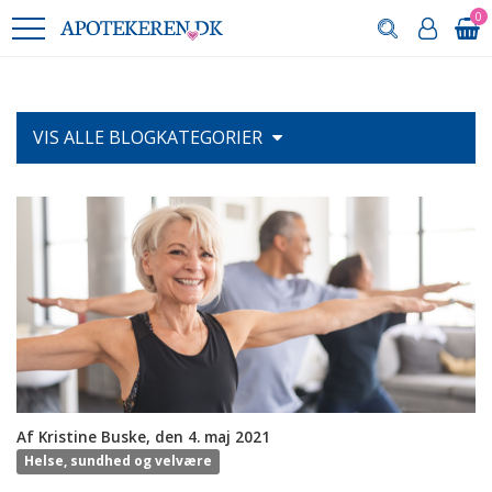
0
VIS ALLE
BLOGKATEGORIER
Af Kristine Buske, den 4. maj 2021
Helse, sundhed og velvære