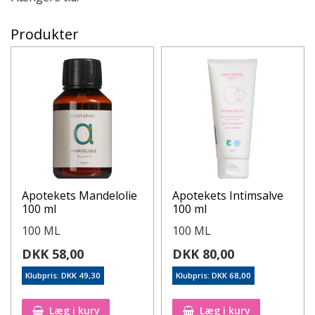
Produkter
Apotekets Mandelolie
Apotekets Intimsalve
100 ml
100 ml
100 ML
100 ML
DKK 58,00
DKK 80,00
Klubpris: DKK 49,30
Klubpris: DKK 68,00
Læg i kurv
Læg i kurv