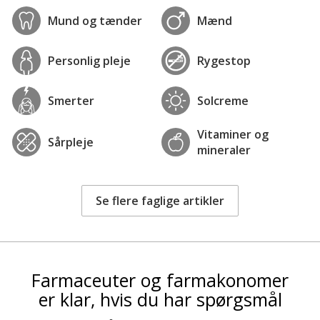
Mund og tænder
Mænd
Personlig pleje
Rygestop
Smerter
Solcreme
Vitaminer og
Sårpleje
mineraler
Se flere faglige artikler
Farmaceuter og farmakonomer
er klar, hvis du har spørgsmål