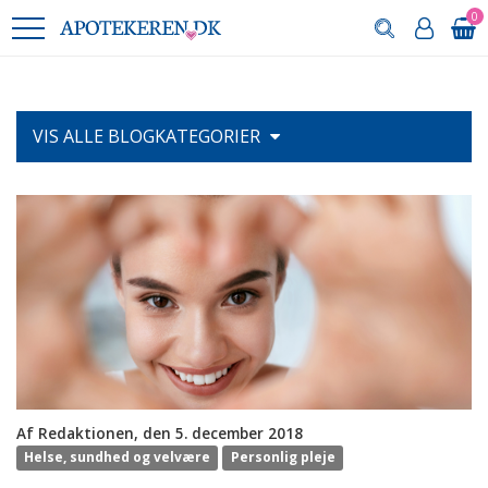
0
VIS ALLE
BLOGKATEGORIER
Af Redaktionen, den 5. december 2018
Helse, sundhed og velvære
Personlig pleje