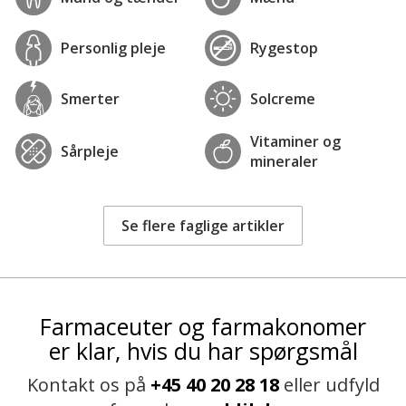
Personlig pleje
Rygestop
Smerter
Solcreme
Vitaminer og
Sårpleje
mineraler
Se flere faglige artikler
Farmaceuter og farmakonomer
er klar, hvis du har spørgsmål
Kontakt os på
+45 40 20 28 18
eller udfyld