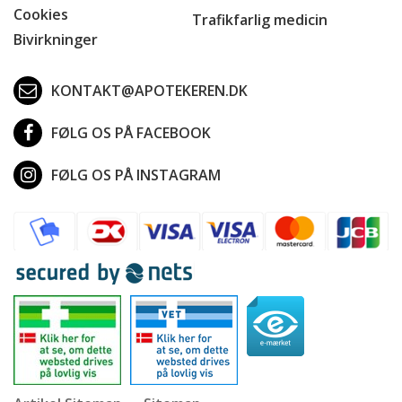
Cookies
Trafikfarlig medicin
Bivirkninger
KONTAKT@APOTEKEREN.DK
FØLG OS PÅ FACEBOOK
FØLG OS PÅ INSTAGRAM