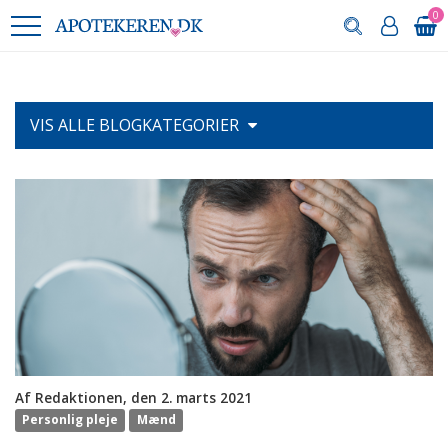
0
VIS ALLE
BLOGKATEGORIER
Af Redaktionen, den 2. marts 2021
Personlig pleje
Mænd