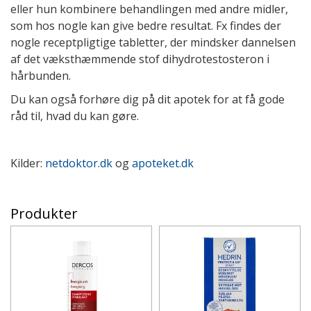
eller hun kombinere behandlingen med andre midler,
som hos nogle kan give bedre resultat. Fx findes der
nogle receptpligtige tabletter, der mindsker dannelsen
af det væksthæmmende stof dihydrotestosteron i
hårbunden.
Du kan også forhøre dig på dit apotek for at få gode
råd til, hvad du kan gøre.
Kilder:
netdoktor.dk
og
apoteket.dk
Produkter