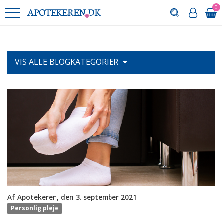
0
VIS ALLE
BLOGKATEGORIER
Af Apotekeren, den 3. september 2021
Personlig pleje