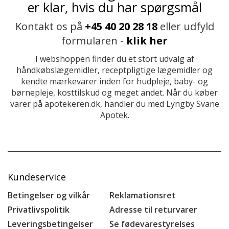
er klar, hvis du har spørgsmål
Kontakt os på
+45 40 20 28 18
eller udfyld
formularen -
klik her
I webshoppen finder du et stort udvalg af
håndkøbslægemidler, receptpligtige lægemidler og
kendte mærkevarer inden for hudpleje, baby- og
børnepleje, kosttilskud og meget andet. Når du køber
varer på apotekeren.dk, handler du med Lyngby Svane
Apotek.
Kundeservice
Betingelser og vilkår
Reklamationsret
Privatlivspolitik
Adresse til returvarer
Leveringsbetingelser
Se fødevarestyrelses