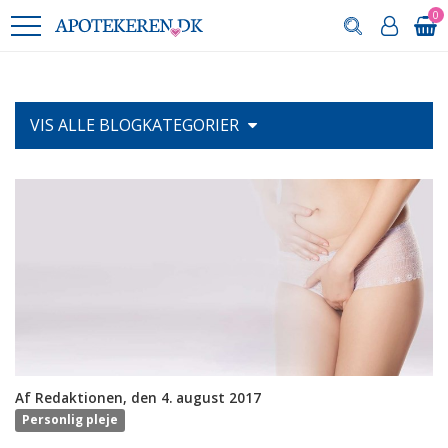
0
VIS ALLE
BLOGKATEGORIER
Af Redaktionen, den 4. august 2017
Personlig pleje