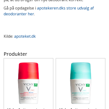
Gå på opdagelse i
apotekeren.dks store udvalg af
deodoranter her
.
Kilde:
apoteket.dk
Produkter