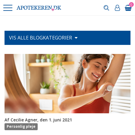
0
VIS ALLE
BLOGKATEGORIER
Af Cecilie Agner, den 1. juni 2021
Personlig pleje