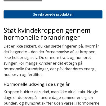
Se relaterede produkter
Støt kvindekroppen gennem
hormonelle forandringer
Det er ikke sikkert, du kan sætte fingeren på, hvornår
det begyndte – den der fornemmelse af, at kroppen
ikke helt er sig selv. Du er mere træt, og humøret
svinger. For mange kvinder er det et tegn på
hormonelle forandringer, der påvirker deres energi,
hud, søvn og fertilitet.
Hormonelle udsving i de unge år
Kroppen buldrer derudad, men ikke altid i takt. Nogle
dage er du ovenpå – andre dage rammer energien
bunden, og humøret skifter uden varsel. Hormonerne