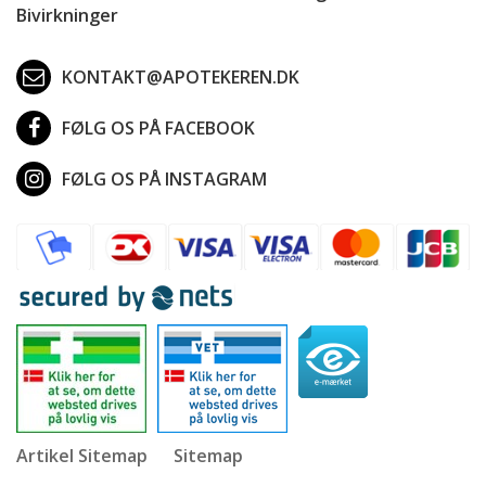
Bivirkninger
KONTAKT@APOTEKEREN.DK
FØLG OS PÅ FACEBOOK
FØLG OS PÅ INSTAGRAM
Artikel Sitemap
Sitemap