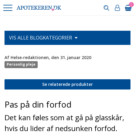
0
VIS ALLE
BLOGKATEGORIER
Af Helse-redaktionen, den 31. januar 2020
Personlig pleje
Se relaterede produkter
Pas på din forfod
Det kan føles som at gå på glasskår,
hvis du lider af nedsunken forfod.