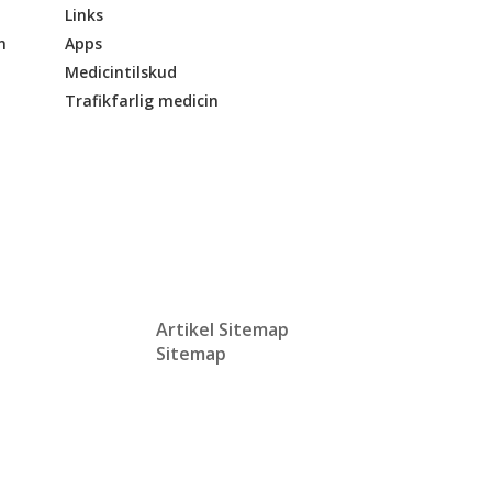
Links
n
Apps
Medicintilskud
Trafikfarlig medicin
Artikel Sitemap
Sitemap