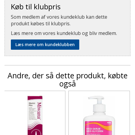
Køb til klubpris
Som medlem af vores kundeklub kan dette
produkt købes til klubpris.
Læs mere om vores kundeklub og bliv medlem.
Læs mere om kundeklubben
Andre, der så dette produkt, købte
også