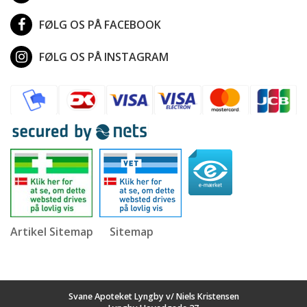
FØLG OS PÅ FACEBOOK
FØLG OS PÅ INSTAGRAM
Artikel Sitemap
Sitemap
Svane Apoteket Lyngby v/ Niels Kristensen