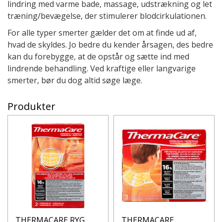
lindring med varme bade, massage, udstrækning og let
træning/bevægelse, der stimulerer blodcirkulationen.
For alle typer smerter gælder det om at finde ud af,
hvad de skyldes. Jo bedre du kender årsagen, des bedre
kan du forebygge, at de opstår og sætte ind med
lindrende behandling. Ved kraftige eller langvarige
smerter, bør du dog altid søge læge.
Produkter
THERMACARE RYG
THERMACARE