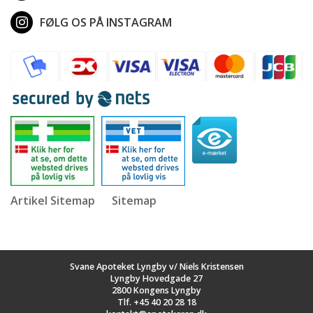
FØLG OS PÅ INSTAGRAM
Artikel Sitemap
Sitemap
Svane Apoteket Lyngby v/ Niels Kristensen
Lyngby Hovedgade 27
2800 Kongens Lyngby
Tlf.
+45 40 20 28 18