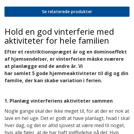
Se relaterede produkter
Hold en god vinterferie med
aktiviteter for hele familien
Efter et restriktionspræget år og en dominoeffekt
af hjemsendelser, er vinterferien måske sværere
at planlægge end de andre år. Vi
har samlet 5 gode hjemmeaktiviteter til dig og din
familie, der kan skabe variation i ferien.
1. Planlæg vinterferiens aktiviteter sammen
Nogle gange skal der ikke meget til, for at der er nok at
lave en hel uge. Det er godt at have planlagt, hvad I skal
hver dag, og det er altid sjovest at være med til noget,
hvis alle føler, at de har haft indflydelse på det. Hvis