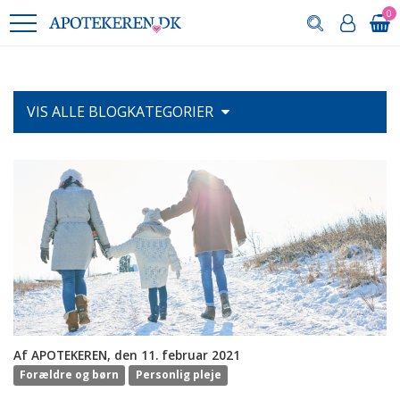
0
VIS ALLE
BLOGKATEGORIER
Af APOTEKEREN, den 11. februar 2021
Forældre og børn
Personlig pleje