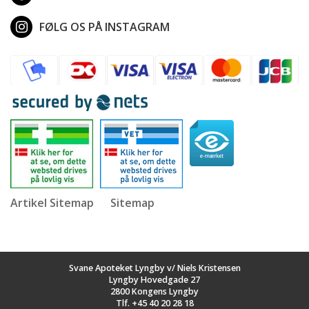
FØLG OS PÅ INSTAGRAM
Artikel Sitemap
Sitemap
Svane Apoteket Lyngby v/ Niels Kristensen
Lyngby Hovedgade 27
2800 Kongens Lyngby
Tlf.
+45 40 20 28 18