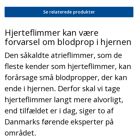
Se relaterede produkter
Hjerteflimmer kan være
forvarsel om blodprop i hjernen
Den såkaldte atrieflimmer, som de
fleste kender som hjerteflimmer, kan
forårsage små blodpropper, der kan
ende i hjernen. Derfor skal vi tage
hjerteflimmer langt mere alvorligt,
end tilfældet er i dag, siger to af
Danmarks førende eksperter på
området.